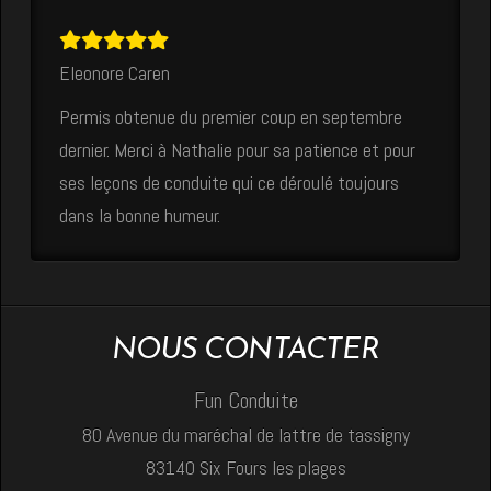
Eleonore Caren
Permis obtenue du premier coup en septembre
dernier. Merci à Nathalie pour sa patience et pour
ses leçons de conduite qui ce déroulé toujours
dans la bonne humeur.
NOUS CONTACTER
Fun Conduite
80 Avenue du maréchal de lattre de tassigny
83140 Six Fours les plages