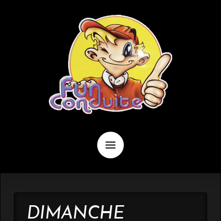
DIMANCHE