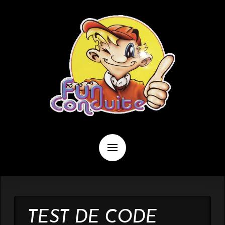
TEST DE CODE