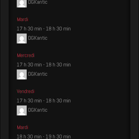
DGKantic
Mardi
17 h 30 min
-
18 h 30 min
DGKantic
Mercredi
17 h 30 min
-
18 h 30 min
DGKantic
Vendredi
17 h 30 min
-
18 h 30 min
DGKantic
Mardi
18 h 30 min
-
19 h 30 min