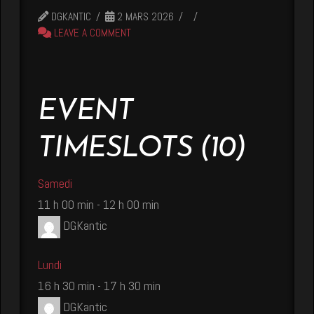
DGKANTIC
2 MARS 2026
LEAVE A COMMENT
EVENT
TIMESLOTS (10)
Samedi
11 h 00 min
-
12 h 00 min
DGKantic
Lundi
16 h 30 min
-
17 h 30 min
DGKantic