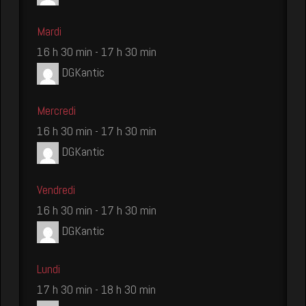
Mardi
16 h 30 min
-
17 h 30 min
DGKantic
Mercredi
16 h 30 min
-
17 h 30 min
DGKantic
Vendredi
16 h 30 min
-
17 h 30 min
DGKantic
Lundi
17 h 30 min
-
18 h 30 min